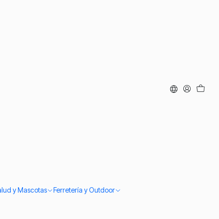
alud y Mascotas
Ferretería y Outdoor