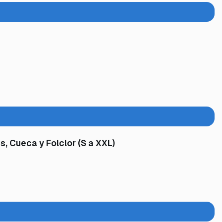
, Cueca y Folclor (S a XXL)