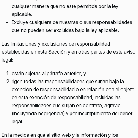
cualquier manera que no esté permitida por la ley
aplicable.
Excluye cualquiera de nuestras o sus responsabilidades
que no pueden ser excluidas bajo la ley aplicable.
Las limitaciones y exclusiones de responsabilidad
establecidas en esta Sección y en otras partes de este aviso
legal:
están sujetas al párrafo anterior; y
rigen todas las responsabilidades que surjan bajo la
exención de responsabilidad o en relación con el objeto
de esta exención de responsabilidad, incluidas las
responsabilidades que surjan en contrato, agravio
(incluyendo negligencia) y por incumplimiento del deber
legal.
En la medida en que el sitio web y la información y los