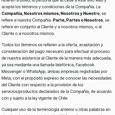
acepta los términos y condiciones de la Compañía. La
Compañía, Nosotros mismos, Nosotros y Nuestro
, se
refiere a nuestra Compañía.
Parte, Partes o Nosotros
, se
refiere en conjunto al Cliente y a nosotros mismos, o al
Cliente o a nosotros mismos.
Todos los términos se refieren a la oferta, aceptación y
consideración del pago necesario para efectuar el proceso
de nuestra asistencia al Cliente de la manera más adecuada,
ya sea mediante una llamada telefónica, Facebook
Messenger o WhatsApp, ambas empresas registradas por
Meta, con el propósito expreso de conocer las necesidades
del Cliente con respecto a la provisión de los
servicios/productos declarados de la Compañía, de acuerdo
con y sujeto a la ley vigente de Chile
Cualquier uso de la terminología anterior u otras palabras en