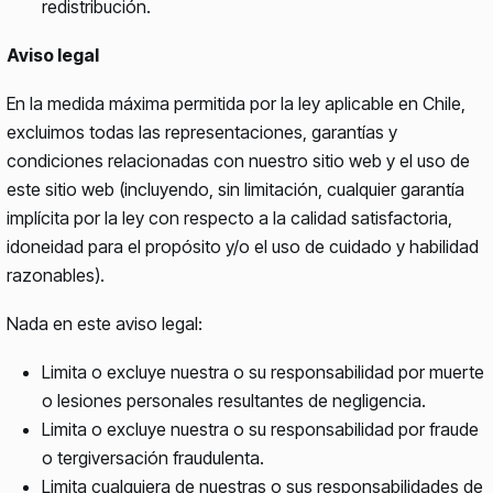
redistribución.
Aviso legal
En la medida máxima permitida por la ley aplicable en Chile,
excluimos todas las representaciones, garantías y
condiciones relacionadas con nuestro sitio web y el uso de
este sitio web (incluyendo, sin limitación, cualquier garantía
implícita por la ley con respecto a la calidad satisfactoria,
idoneidad para el propósito y/o el uso de cuidado y habilidad
razonables).
Nada en este aviso legal:
Limita o excluye nuestra o su responsabilidad por muerte
o lesiones personales resultantes de negligencia.
Limita o excluye nuestra o su responsabilidad por fraude
o tergiversación fraudulenta.
Limita cualquiera de nuestras o sus responsabilidades de