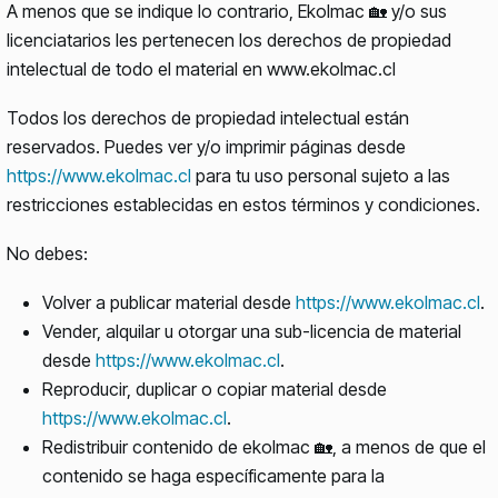
A menos que se indique lo contrario, Ekolmac 🏡 y/o sus
licenciatarios les pertenecen los derechos de propiedad
intelectual de todo el material en www.ekolmac.cl
Todos los derechos de propiedad intelectual están
reservados. Puedes ver y/o imprimir páginas desde
https://www.ekolmac.cl
para tu uso personal sujeto a las
restricciones establecidas en estos términos y condiciones.
No debes:
Volver a publicar material desde
https://www.ekolmac.cl
.
Vender, alquilar u otorgar una sub-licencia de material
desde
https://www.ekolmac.cl
.
Reproducir, duplicar o copiar material desde
https://www.ekolmac.cl
.
Redistribuir contenido de ekolmac 🏡, a menos de que el
contenido se haga específicamente para la