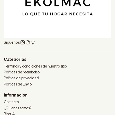
Síguenos
Categorías
Terminos y condiciones de nuestro sitio
Políticas de reembolso
Política de privacidad
Políticas de Envío
Información
Contacto
¿Quienes somos?
Blog 🌸