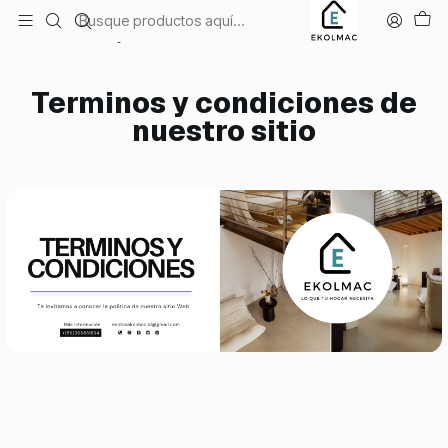
Envío el mismo día en Santiago
Inicio
Terminos y condiciones de nuestro sitio
Terminos y condiciones de
nuestro sitio