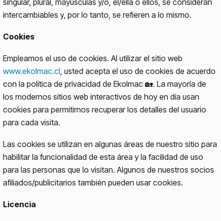
singular, plural, mayúsculas y/o, él/ella o ellos, se consideran
intercambiables y, por lo tanto, se refieren a lo mismo.
Cookies
Empleamos el uso de cookies. Al utilizar el sitio web
www.ekolmac.cl
, usted acepta el uso de cookies de acuerdo
con la política de privacidad de Ekolmac 🏡. La mayoría de
los modernos sitios web interactivos de hoy en día usan
cookies para permitirnos recuperar los detalles del usuario
para cada visita.
Las cookies se utilizan en algunas áreas de nuestro sitio para
habilitar la funcionalidad de esta área y la facilidad de uso
para las personas que lo visitan. Algunos de nuestros socios
afiliados/publicitarios también pueden usar cookies.
Licencia