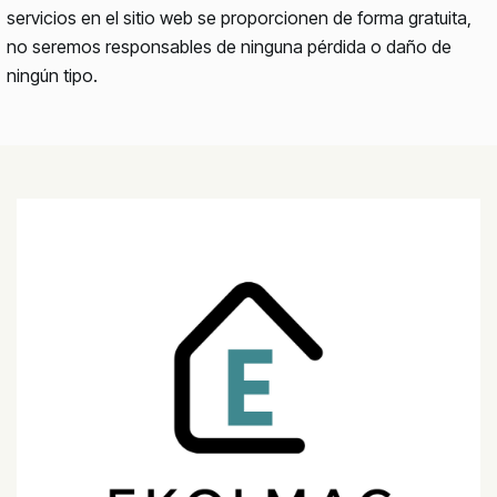
servicios en el sitio web se proporcionen de forma gratuita,
no seremos responsables de ninguna pérdida o daño de
ningún tipo.