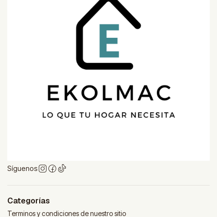
Síguenos
Categorías
Terminos y condiciones de nuestro sitio