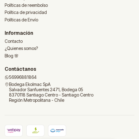
Políticas de reembolso
Política de privacidad
Políticas de Envío
Información
Contacto
¿Quienes somos?
Blog 🌸
Contáctanos
56996881864
Bodega Ekolmac SpA
Salvador Sanfuentes 2471, Bodega 05
8370118 Santiago Centro - Santiago Centro
Región Metropolitana - Chile