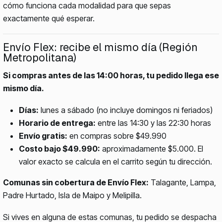
cómo funciona cada modalidad para que sepas
exactamente qué esperar.
Envío Flex: recibe el mismo día (Región
Metropolitana)
Si compras antes de las 14:00 horas, tu pedido llega ese
mismo día.
Días:
lunes a sábado (no incluye domingos ni feriados)
Horario de entrega:
entre las 14:30 y las 22:30 horas
Envío gratis:
en compras sobre $49.990
Costo bajo $49.990:
aproximadamente $5.000. El
valor exacto se calcula en el carrito según tu dirección.
Comunas sin cobertura de Envío Flex:
Talagante, Lampa,
Padre Hurtado, Isla de Maipo y Melipilla.
Si vives en alguna de estas comunas, tu pedido se despacha