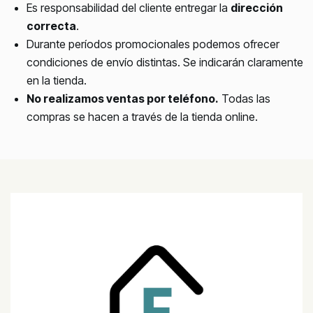
Es responsabilidad del cliente entregar la
dirección
correcta
.
Durante períodos promocionales podemos ofrecer
condiciones de envío distintas. Se indicarán claramente
en la tienda.
No realizamos ventas por teléfono.
Todas las
compras se hacen a través de la tienda online.