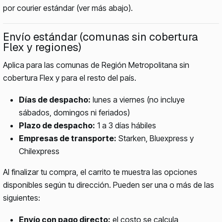
por courier estándar (ver más abajo).
Envío estándar (comunas sin cobertura
Flex y regiones)
Aplica para las comunas de Región Metropolitana sin
cobertura Flex y para el resto del país.
Días de despacho:
lunes a viernes (no incluye
sábados, domingos ni feriados)
Plazo de despacho:
1 a 3 días hábiles
Empresas de transporte:
Starken, Bluexpress y
Chilexpress
Al finalizar tu compra, el carrito te muestra las opciones
disponibles según tu dirección. Pueden ser una o más de las
siguientes:
Envío con pago directo:
el costo se calcula