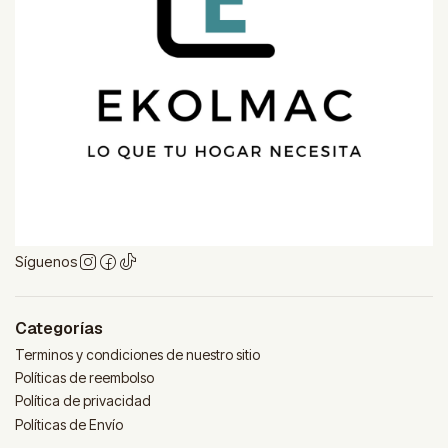
Síguenos
Categorías
Terminos y condiciones de nuestro sitio
Políticas de reembolso
Política de privacidad
Políticas de Envío