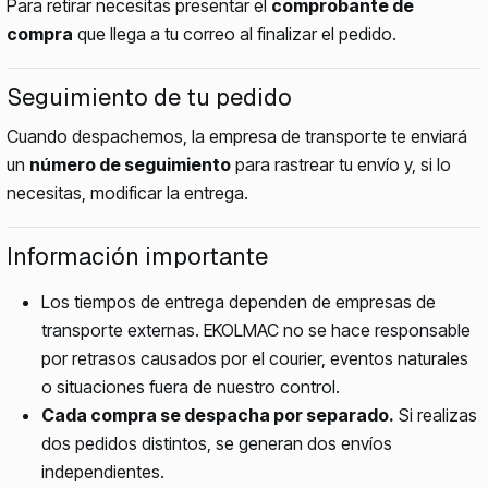
Para retirar necesitas presentar el
comprobante de
compra
que llega a tu correo al finalizar el pedido.
Seguimiento de tu pedido
Cuando despachemos, la empresa de transporte te enviará
un
número de seguimiento
para rastrear tu envío y, si lo
necesitas, modificar la entrega.
Información importante
Los tiempos de entrega dependen de empresas de
transporte externas. EKOLMAC no se hace responsable
por retrasos causados por el courier, eventos naturales
o situaciones fuera de nuestro control.
Cada compra se despacha por separado.
Si realizas
dos pedidos distintos, se generan dos envíos
independientes.