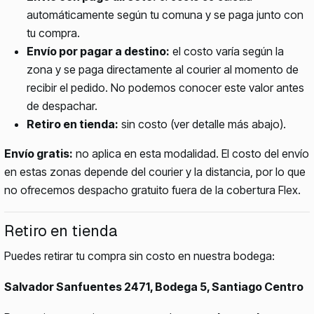
automáticamente según tu comuna y se paga junto con
tu compra.
Envío por pagar a destino:
el costo varía según la
zona y se paga directamente al courier al momento de
recibir el pedido. No podemos conocer este valor antes
de despachar.
Retiro en tienda:
sin costo (ver detalle más abajo).
Envío gratis:
no aplica en esta modalidad. El costo del envío
en estas zonas depende del courier y la distancia, por lo que
no ofrecemos despacho gratuito fuera de la cobertura Flex.
Retiro en tienda
Puedes retirar tu compra sin costo en nuestra bodega:
Salvador Sanfuentes 2471, Bodega 5, Santiago Centro