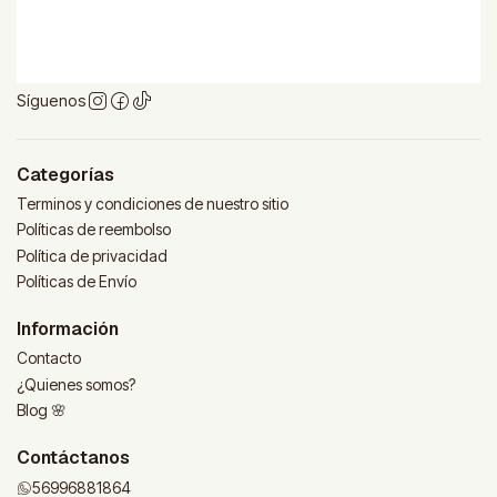
Síguenos
Categorías
Terminos y condiciones de nuestro sitio
Políticas de reembolso
Política de privacidad
Políticas de Envío
Información
Contacto
¿Quienes somos?
Blog 🌸
Contáctanos
56996881864