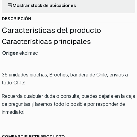
Mostrar stock de ubicaciones
DESCRIPCIÓN
Características del producto
Características principales
Origen
ekolmac
36 unidades piochas, Broches, bandera de Chile, envíos a
todo Chile!
Recuerda cualquier duda o consulta, puedes dejarla en la caja
de preguntas ¡Haremos todo lo posible por responder de
inmediato!
COMPARTIR ESTE PRODUCTO