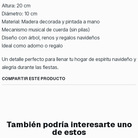
Altura: 20 cm
Diámetro: 10 cm
Material: Madera decorada y pintada a mano
Mecanismo musical de cuerda (sin pilas)
Diseño con árbol, renos y regalos navideños
Ideal como adorno o regalo
Un detalle perfecto para llenar tu hogar de espíritu navideño y
alegría durante las fiestas.
COMPARTIR ESTE PRODUCTO
También podría interesarte uno
de estos