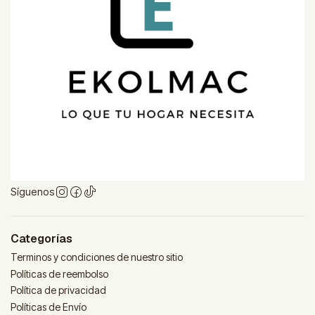
Síguenos
Categorías
Terminos y condiciones de nuestro sitio
Políticas de reembolso
Política de privacidad
Políticas de Envío