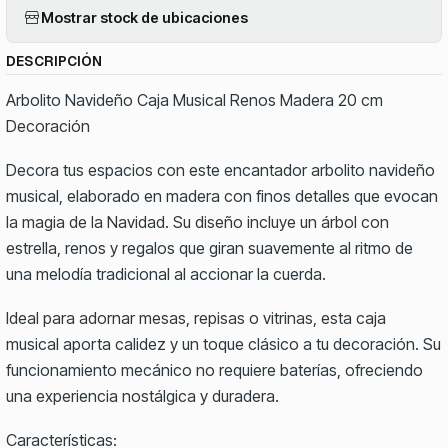
Mostrar stock de ubicaciones
DESCRIPCIÓN
Arbolito Navideño Caja Musical Renos Madera 20 cm
Decoración
Decora tus espacios con este encantador arbolito navideño
musical, elaborado en madera con finos detalles que evocan
la magia de la Navidad. Su diseño incluye un árbol con
estrella, renos y regalos que giran suavemente al ritmo de
una melodía tradicional al accionar la cuerda.
Ideal para adornar mesas, repisas o vitrinas, esta caja
musical aporta calidez y un toque clásico a tu decoración. Su
funcionamiento mecánico no requiere baterías, ofreciendo
una experiencia nostálgica y duradera.
Características: