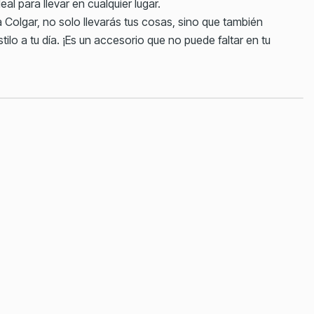
l para llevar en cualquier lugar.
a Colgar, no solo llevarás tus cosas, sino que también
tilo a tu día. ¡Es un accesorio que no puede faltar en tu