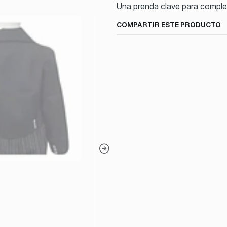
Una prenda clave para completa
COMPARTIR ESTE PRODUCTO