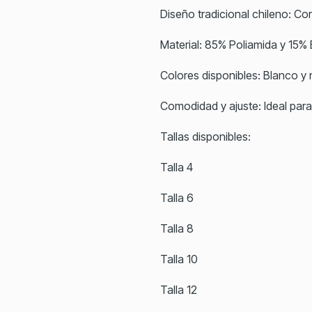
Diseño tradicional chileno: Cor
Material: 85% Poliamida y 15% E
Colores disponibles: Blanco y 
Comodidad y ajuste: Ideal par
Tallas disponibles:
Talla 4
Talla 6
Talla 8
Talla 10
Talla 12