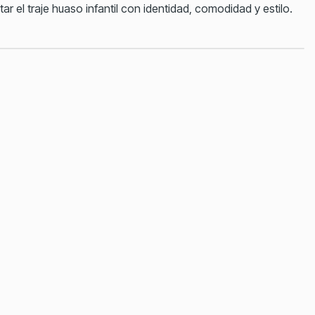
r el traje huaso infantil con identidad, comodidad y estilo.