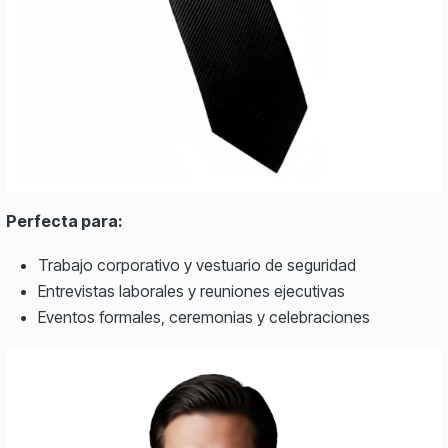
Perfecta para:
Trabajo corporativo y vestuario de seguridad
Entrevistas laborales y reuniones ejecutivas
Eventos formales, ceremonias y celebraciones