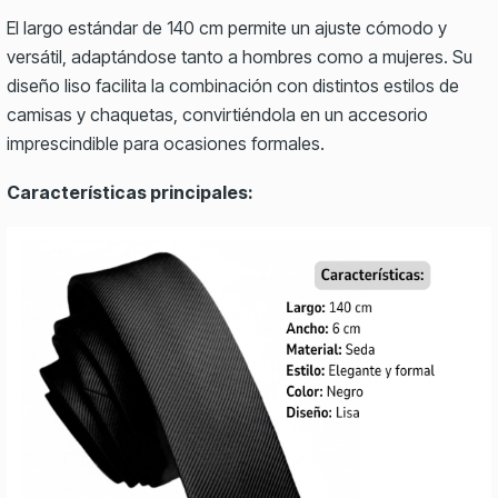
El largo estándar de 140 cm permite un ajuste cómodo y
versátil, adaptándose tanto a hombres como a mujeres. Su
diseño liso facilita la combinación con distintos estilos de
camisas y chaquetas, convirtiéndola en un accesorio
imprescindible para ocasiones formales.
Características principales: