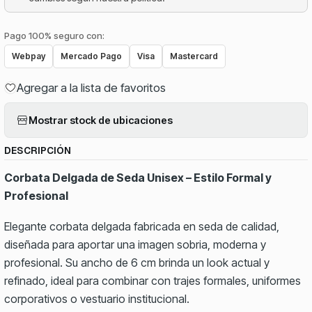
Pago 100% seguro con:
Webpay
Mercado Pago
Visa
Mastercard
Agregar a la lista de favoritos
Mostrar stock de ubicaciones
DESCRIPCIÓN
Corbata Delgada de Seda Unisex – Estilo Formal y
Profesional
Elegante corbata delgada fabricada en seda de calidad,
diseñada para aportar una imagen sobria, moderna y
profesional. Su ancho de 6 cm brinda un look actual y
refinado, ideal para combinar con trajes formales, uniformes
corporativos o vestuario institucional.