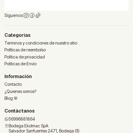
Síguenos
Categorías
Terminos y condiciones de nuestro sitio
Políticas de reembolso
Política de privacidad
Políticas de Envío
Información
Contacto
¿Quienes somos?
Blog 🌸
Contáctanos
56996881864
Bodega Ekolmac SpA
Salvador Sanfuentes 2471, Bodega 05