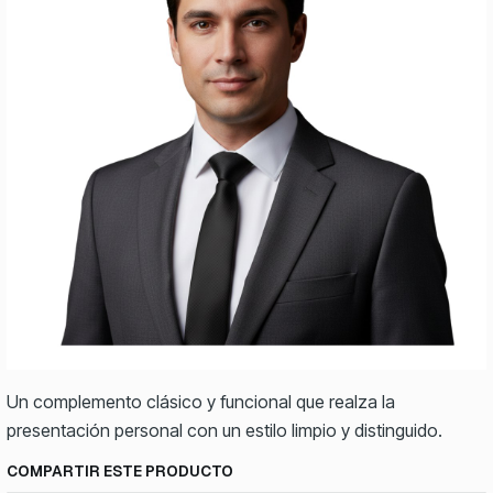
Un complemento clásico y funcional que realza la
presentación personal con un estilo limpio y distinguido.
COMPARTIR ESTE PRODUCTO