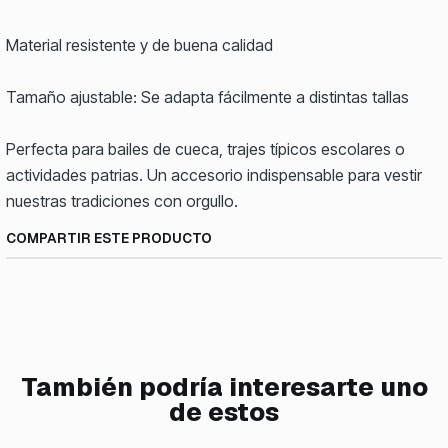
Material resistente y de buena calidad
Tamaño ajustable: Se adapta fácilmente a distintas tallas
Perfecta para bailes de cueca, trajes típicos escolares o
actividades patrias. Un accesorio indispensable para vestir
nuestras tradiciones con orgullo.
COMPARTIR ESTE PRODUCTO
También podría interesarte uno
de estos