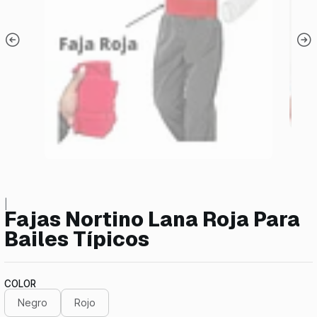
|
Fajas Nortino Lana Roja Para
Bailes Típicos
COLOR
Negro
Rojo