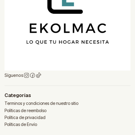
Síguenos
Categorías
Terminos y condiciones de nuestro sitio
Políticas de reembolso
Política de privacidad
Políticas de Envío