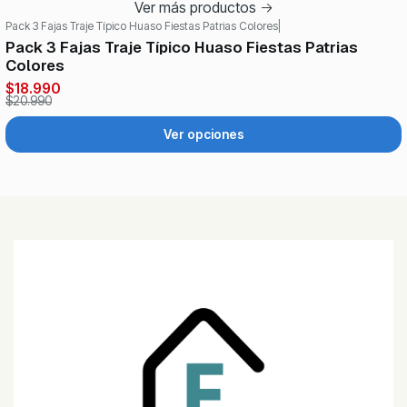
Ver más productos
Pack 3 Fajas Traje Típico Huaso Fiestas Patrias Colores
|
-10%
OFF
Pack 3 Fajas Traje Típico Huaso Fiestas Patrias
Colores
$18.990
$20.990
Ver opciones