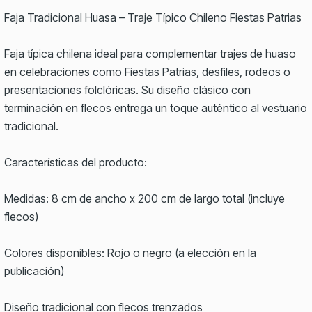
Faja Tradicional Huasa – Traje Típico Chileno Fiestas Patrias
Faja típica chilena ideal para complementar trajes de huaso
en celebraciones como Fiestas Patrias, desfiles, rodeos o
presentaciones folclóricas. Su diseño clásico con
terminación en flecos entrega un toque auténtico al vestuario
tradicional.
Características del producto:
Medidas: 8 cm de ancho x 200 cm de largo total (incluye
flecos)
Colores disponibles: Rojo o negro (a elección en la
publicación)
Diseño tradicional con flecos trenzados