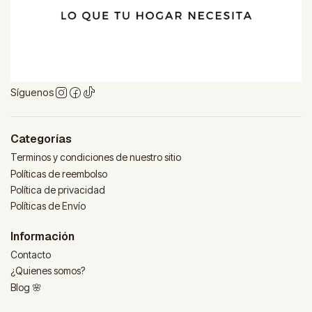
Síguenos
Categorías
Terminos y condiciones de nuestro sitio
Políticas de reembolso
Política de privacidad
Políticas de Envío
Información
Contacto
¿Quienes somos?
Blog 🌸