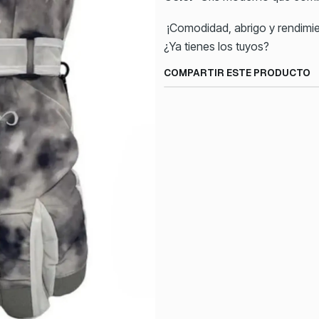
¡Comodidad, abrigo y rendimi
¿Ya tienes los tuyos?
COMPARTIR ESTE PRODUCTO