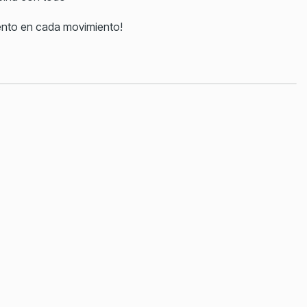
ento en cada movimiento!