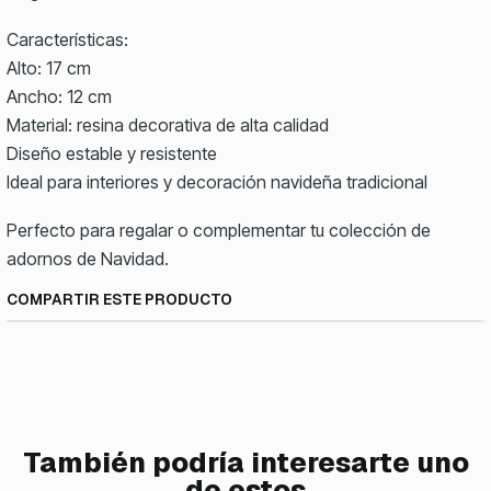
Características:
Alto: 17 cm
Ancho: 12 cm
Material: resina decorativa de alta calidad
Diseño estable y resistente
Ideal para interiores y decoración navideña tradicional
Perfecto para regalar o complementar tu colección de
adornos de Navidad.
COMPARTIR ESTE PRODUCTO
También podría interesarte uno
de estos