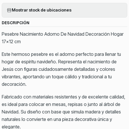
Mostrar stock de ubicaciones
DESCRIPCIÓN
Pesebre Nacimiento Adorno De Navidad Decoración Hogar
17x12 cm
Este hermoso pesebre es el adorno perfecto para llenar tu
hogar de espíritu navideño. Representa el nacimiento de
Jesús con figuras cuidadosamente detalladas y colores
vibrantes, aportando un toque cálido y tradicional a tu
decoración.
Fabricado con materiales resistentes y de excelente calidad,
es ideal para colocar en mesas, repisas o junto al árbol de
Navidad. Su diseño con base que simula madera y detalles
naturales lo convierte en una pieza decorativa única y
elegante.