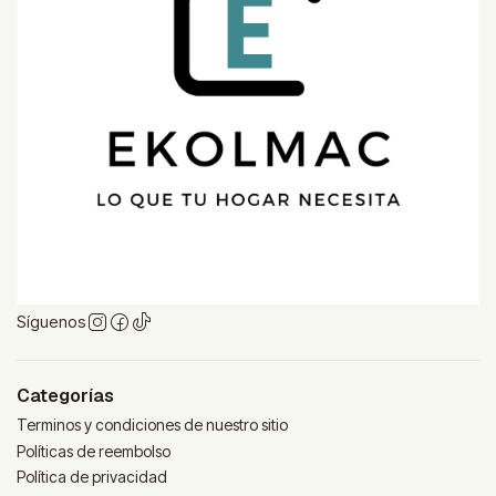
Síguenos
Categorías
Terminos y condiciones de nuestro sitio
Políticas de reembolso
Política de privacidad