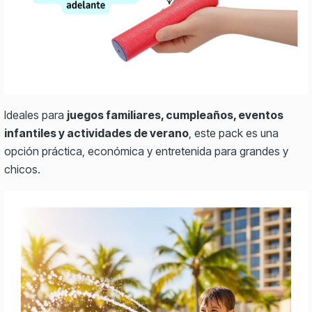
Ideales para
juegos familiares, cumpleaños, eventos
infantiles y actividades de verano
, este pack es una
opción práctica, económica y entretenida para grandes y
chicos.