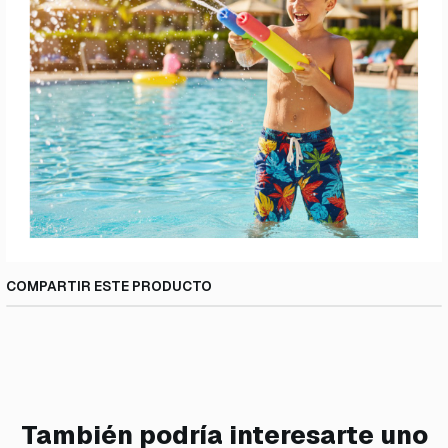
COMPARTIR ESTE PRODUCTO
También podría interesarte uno