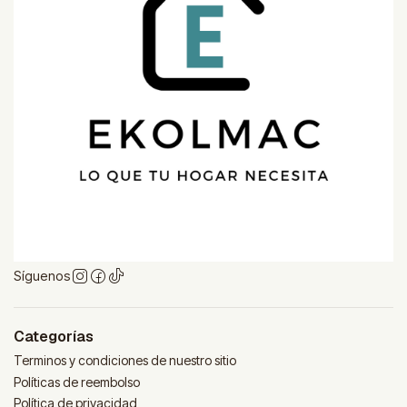
Síguenos
Categorías
Terminos y condiciones de nuestro sitio
Políticas de reembolso
Política de privacidad