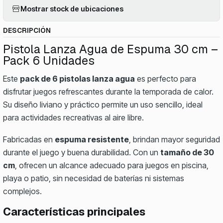
Mostrar stock de ubicaciones
DESCRIPCIÓN
Pistola Lanza Agua de Espuma 30 cm –
Pack 6 Unidades
Este
pack de 6 pistolas lanza agua
es perfecto para
disfrutar juegos refrescantes durante la temporada de calor.
Su diseño liviano y práctico permite un uso sencillo, ideal
para actividades recreativas al aire libre.
Fabricadas en
espuma resistente
, brindan mayor seguridad
durante el juego y buena durabilidad. Con un
tamaño de 30
cm
, ofrecen un alcance adecuado para juegos en piscina,
playa o patio, sin necesidad de baterías ni sistemas
complejos.
Características principales