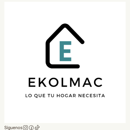
Síguenos