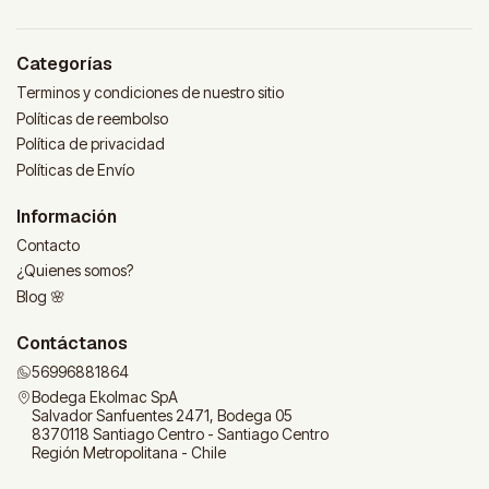
Categorías
Terminos y condiciones de nuestro sitio
Políticas de reembolso
Política de privacidad
Políticas de Envío
Información
Contacto
¿Quienes somos?
Blog 🌸
Contáctanos
56996881864
Bodega Ekolmac SpA
Salvador Sanfuentes 2471, Bodega 05
8370118 Santiago Centro - Santiago Centro
Región Metropolitana - Chile