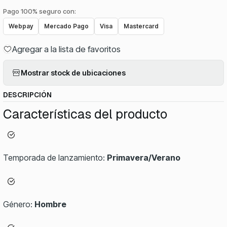
Pago 100% seguro con:
Webpay
Mercado Pago
Visa
Mastercard
Agregar a la lista de favoritos
Mostrar stock de ubicaciones
DESCRIPCIÓN
Características del producto
Temporada de lanzamiento:
Primavera/Verano
Género:
Hombre