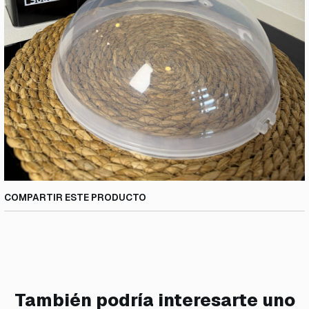
COMPARTIR ESTE PRODUCTO
También podría interesarte uno