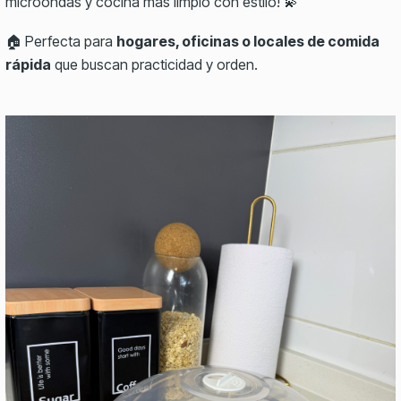
microondas y cocina más limpio con estilo! 💫
🏠 Perfecta para
hogares, oficinas o locales de comida
rápida
que buscan practicidad y orden.