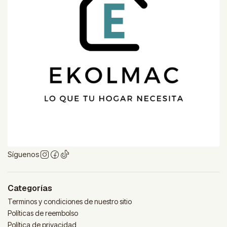
Síguenos
Categorías
Terminos y condiciones de nuestro sitio
Políticas de reembolso
Política de privacidad