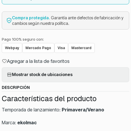
Compra protegida.
Garantía ante defectos de fabricación y
cambios según nuestra política.
Pago 100% seguro con:
Webpay
Mercado Pago
Visa
Mastercard
Agregar a la lista de favoritos
Mostrar stock de ubicaciones
DESCRIPCIÓN
Características del producto
Temporada de lanzamiento:
Primavera/Verano
Marca:
ekolmac