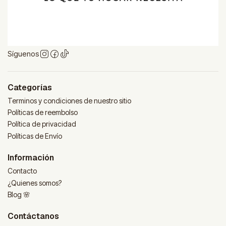
Síguenos
Categorías
Terminos y condiciones de nuestro sitio
Políticas de reembolso
Política de privacidad
Políticas de Envío
Información
Contacto
¿Quienes somos?
Blog 🌸
Contáctanos