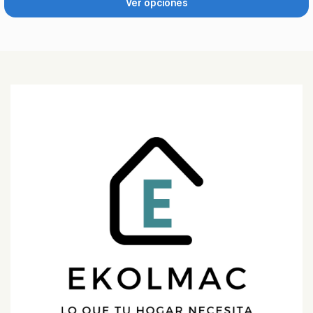
Ver opciones