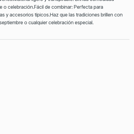
le o celebración.Fácil de combinar: Perfecta para
 y accesorios típicos.Haz que las tradiciones brillen con
septiembre o cualquier celebración especial.