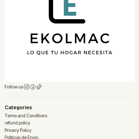
Follow us
Categories
Terms and Conditions
refund policy
Privacy Policy
Políticas de Envío