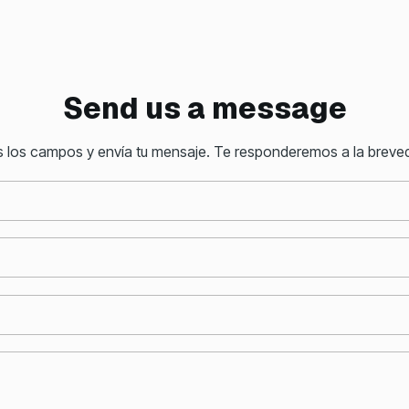
Send us a message
s los campos y envía tu mensaje. Te responderemos a la breved