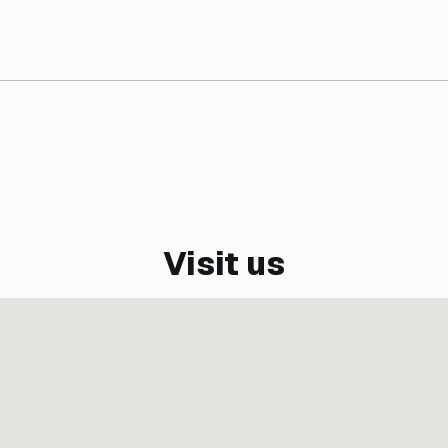
Visit us