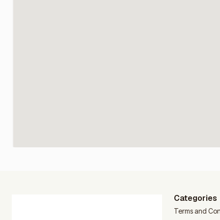
Categories
Terms and Con