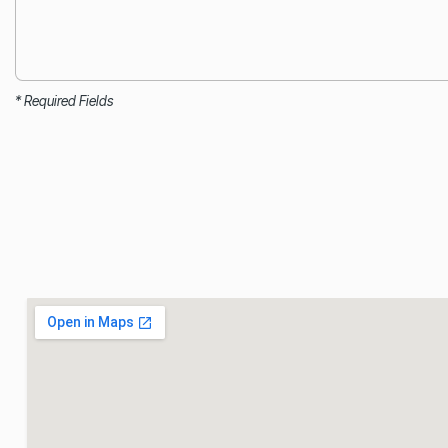
* Required Fields