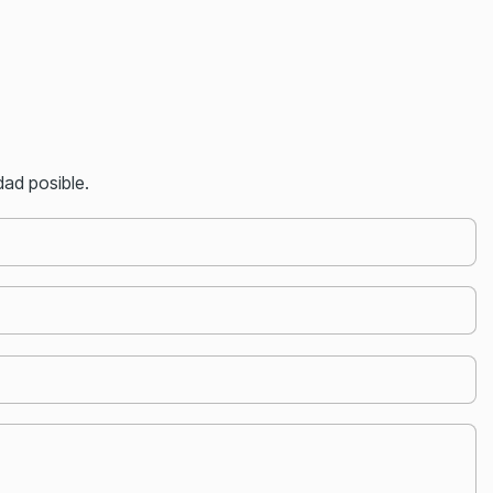
ad posible.