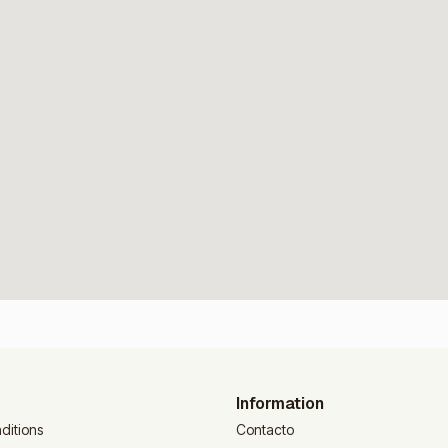
Information
ditions
Contacto