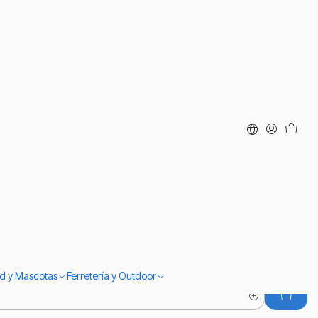
ud y Mascotas
Ferretería y Outdoor