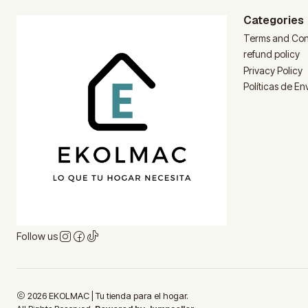
Categories
Terms and Con
refund policy
Privacy Policy
Políticas de En
Follow us
2026 EKOLMAC | Tu tienda para el hogar.