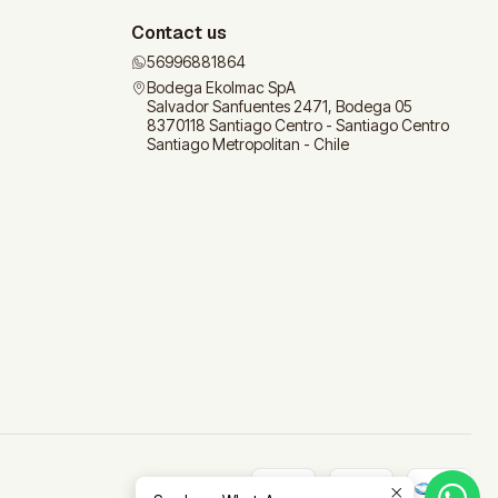
Contact us
56996881864
Bodega Ekolmac SpA
Salvador Sanfuentes 2471, Bodega 05
8370118 Santiago Centro - Santiago Centro
Santiago Metropolitan - Chile