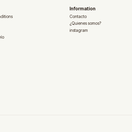
Information
ditions
Contacto
¿Quienes somos?
instagram
vío