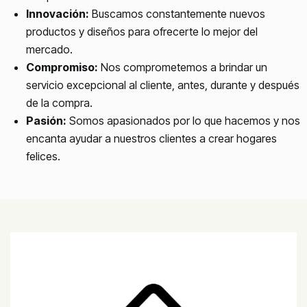
Innovación:
Buscamos constantemente nuevos
productos y diseños para ofrecerte lo mejor del
mercado.
Compromiso:
Nos comprometemos a brindar un
servicio excepcional al cliente, antes, durante y después
de la compra.
Pasión:
Somos apasionados por lo que hacemos y nos
encanta ayudar a nuestros clientes a crear hogares
felices.