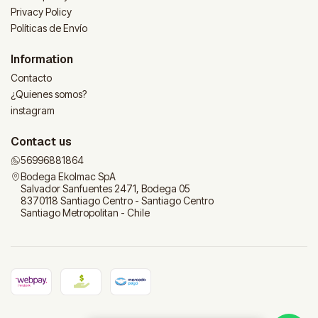
Privacy Policy
Políticas de Envío
Information
Contacto
¿Quienes somos?
instagram
Contact us
56996881864
Bodega Ekolmac SpA
Salvador Sanfuentes 2471, Bodega 05
8370118 Santiago Centro - Santiago Centro
Santiago Metropolitan - Chile