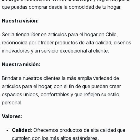
que puedas comprar desde la comodidad de tu hogar.
Nuestra visión:
Ser la tienda líder en artículos para el hogar en Chile,
reconocida por ofrecer productos de alta calidad, diseños
innovadores y un servicio excepcional al cliente.
Nuestra misión:
Brindar a nuestros clientes la más amplia variedad de
artículos para el hogar, con el fin de que puedan crear
espacios únicos, confortables y que reflejen su estilo
personal.
Valores:
Calidad:
Ofrecemos productos de alta calidad que
cumplen con los más altos estándares.