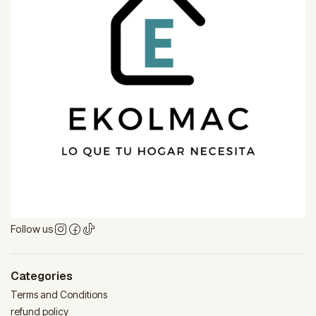
Follow us
Categories
Terms and Conditions
refund policy