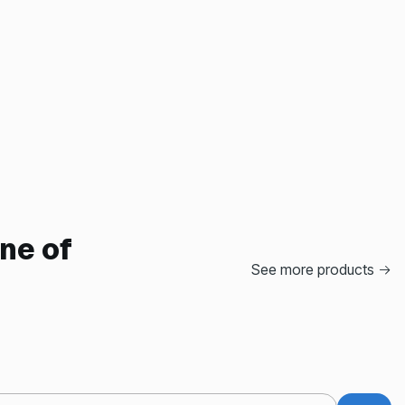
ne of
See more products