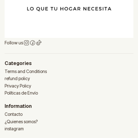
Follow us
Categories
Terms and Conditions
refund policy
Privacy Policy
Políticas de Envío
Information
Contacto
¿Quienes somos?
instagram