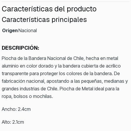
Características del producto
Características principales
Origen
Nacional
DESCRIPCIÓN:
Piocha de la Bandera Nacional de Chile, hecha en metal
aluminio en color dorado y la bandera cubierta de acrílico
transparente para proteger los colores de la bandera. De
fabricación nacional, apostando a las pequeñas, medianas y
grandes industrias de Chile. Piocha de Metal ideal para la
ropa, bolsos o mochilas.
Ancho: 2.4cm
Alto: 2.1cm