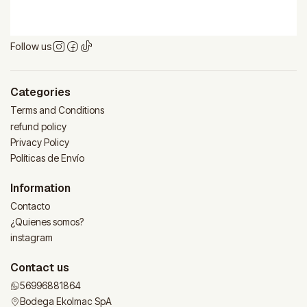
Follow us
Categories
Terms and Conditions
refund policy
Privacy Policy
Políticas de Envío
Information
Contacto
¿Quienes somos?
instagram
Contact us
56996881864
Bodega Ekolmac SpA